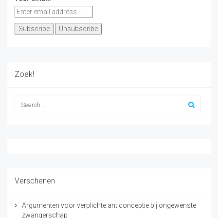
Zoek!
Verschenen
Argumenten voor verplichte anticonceptie bij ongewenste
zwangerschap