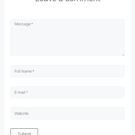
Submit