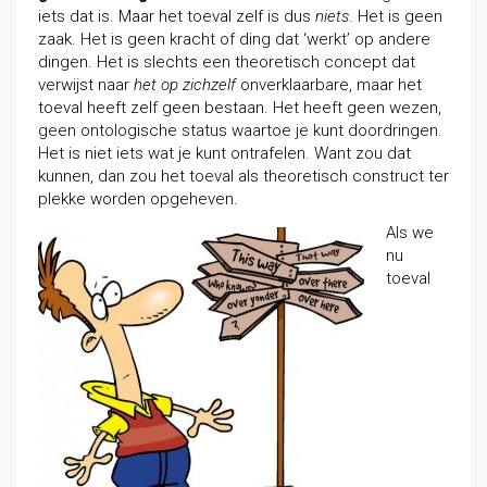
iets dat is. Maar het toeval zelf is dus
niets
. Het is geen
zaak. Het is geen kracht of ding dat ‘werkt’ op andere
dingen. Het is slechts een theoretisch concept dat
verwijst naar
het op zichzelf
onverklaarbare, maar het
toeval heeft zelf geen bestaan. Het heeft geen wezen,
geen ontologische status waartoe je kunt doordringen.
Het is niet iets wat je kunt ontrafelen. Want zou dat
kunnen, dan zou het toeval als theoretisch construct ter
plekke worden opgeheven.
Als we
nu
toeval