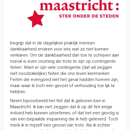
begrijp dat in de dagelijkse praktijk mensen
dankbaarheid ervaren voor iets wat ze niet kunnen
verklaren. Om de dankbaarheid dan toe te schrijven aan
toeval is even onzinnig als trots te zijn op contingente
feiten. Want er zijn vele contingente (dat wil zeggen
niet noodzakelijke) feiten die ons leven kenmerken.
Feiten die evengoed niet het geval hadden hoeven zijn,
maar waar ik toch een gevoel of verhouding toe lijk te
hebben.
Neem bijvoorbeeld het feit dat ik geboren ben in
Maastricht. Ik kan niet zeggen dat ik op dit feit enige
invloed heb kunnen uitoefenen, of dat het een gevolg is
van een bepaalde inspanning die ik heb geleverd. Toch
merk ik in mijzelf een gevoel van trots. Als ik echter