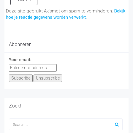
Deze site gebruikt Akismet om spam te verminderen.
Bekijk
hoe je reactie gegevens worden verwerkt
.
Abonneren
Your email:
Zoek!