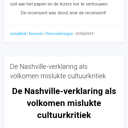
ooit aan het papier en de lezers toe te vertrouwen.
De recensent was dood, leve de recensent!
Actualiteit
/
Recensie
/
Verwonderingen
-
02/04/2019
De Nashville-verklaring als
volkomen mislukte cultuurkritiek
De Nashville-verklaring als
volkomen mislukte
cultuurkritiek