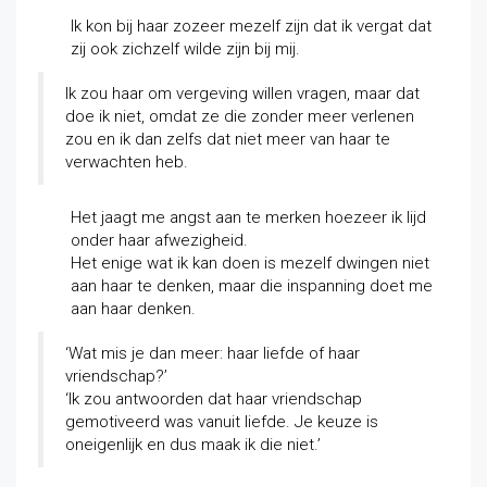
Ik kon bij haar zozeer mezelf zijn dat ik vergat dat
zij ook zichzelf wilde zijn bij mij.
Ik zou haar om vergeving willen vragen, maar dat
doe ik niet, omdat ze die zonder meer verlenen
zou en ik dan zelfs dat niet meer van haar te
verwachten heb.
Het jaagt me angst aan te merken hoezeer ik lijd
onder haar afwezigheid.
Het enige wat ik kan doen is mezelf dwingen niet
aan haar te denken, maar die inspanning doet me
aan haar denken.
‘Wat mis je dan meer: haar liefde of haar
vriendschap?’
‘Ik zou antwoorden dat haar vriendschap
gemotiveerd was vanuit liefde. Je keuze is
oneigenlijk en dus maak ik die niet.’