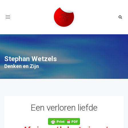
Toggle
navigation
Stephan Wetzels
Denken en Zijn
Een verloren liefde