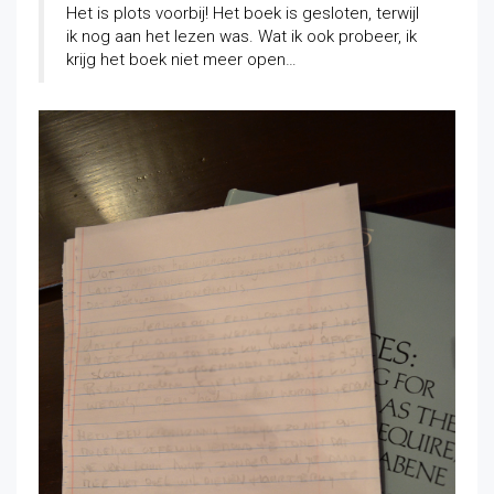
Het is plots voorbij! Het boek is gesloten, terwijl
ik nog aan het lezen was. Wat ik ook probeer, ik
krijg het boek niet meer open…