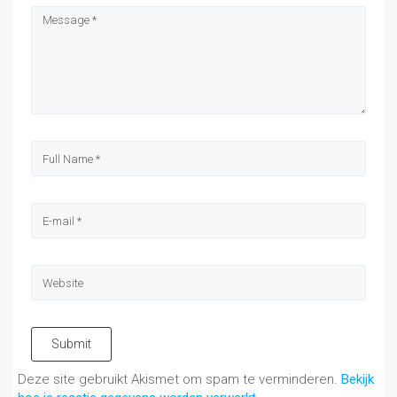
Submit
Deze site gebruikt Akismet om spam te verminderen.
Bekijk