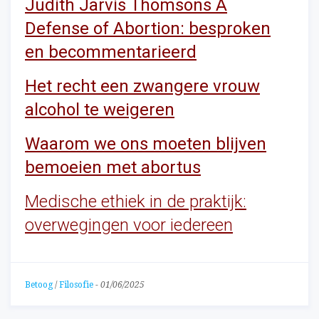
Judith Jarvis Thomsons A
Defense of Abortion: besproken
en becommentarieerd
Het recht een zwangere vrouw
alcohol te weigeren
Waarom we ons moeten blijven
bemoeien met abortus
Medische ethiek in de praktijk:
overwegingen voor iedereen
Betoog
/
Filosofie
-
01/06/2025