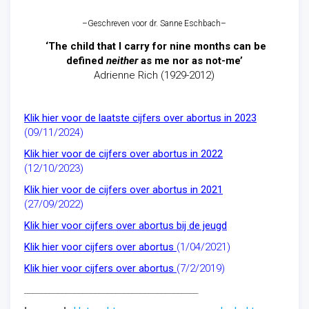
–
Geschreven voor dr. Sanne Eschbach
–
‘The child that I carry for nine months can be
defined
neither
as me nor as not-me’
Adrienne Rich (1929-2012)
Klik hier voor de laatste cijfers over abortus in 2023
(09/11/2024)
Klik hier voor de cijfers over abortus in 2022
(12/10/2023)
Klik hier voor de cijfers over abortus in 2021
(27/09/2022)
Klik hier voor cijfers over abortus bij de jeugd
Klik hier voor cijfers over abortus
(1/04/2021)
Klik hier voor cijfers over abortus
(7/2/2019)
__________________________________________