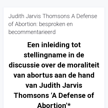
Judith Jarvis Thomsons A Defense
of Abortion: besproken en
becommentarieerd
Een inleiding tot
stellingname in de
discussie over de moraliteit
van abortus aan de hand
van Judith Jarvis
Thomsons ‘A Defense of
Abortion’*