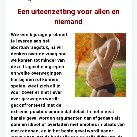
Een uiteenzetting voor allen en
niemand
Wie een bijdrage probeert
te leveren aan het
abortusvraagstuk, na wil
denken over de vraag hoe
we komen tot minder van
deze tragische ingrepen
en welke overwegingen
hierbij een rol kunnen
spelen, weet zich altijd -
voor zover er niet liever
over gezwegen wordt-
geconfronteerd met de
extreme posities binnen dat debat. In het meest
banale geval worden argumenten dan afgedaan als
dom en idioot of overladen met emoties in plaats van
met redenen, en in het beste geval wordt nader