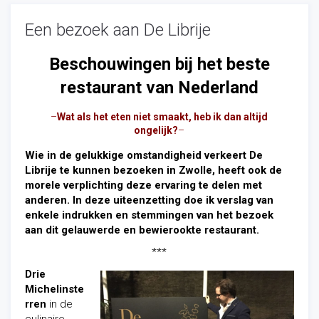
Een bezoek aan De Librije
Beschouwingen bij het beste
restaurant van Nederland
–
Wat als het eten niet smaakt, heb ik dan altijd
ongelijk?
–
Wie in de gelukkige omstandigheid verkeert De
Librije te kunnen bezoeken in Zwolle, heeft ook de
morele verplichting deze ervaring te delen met
anderen. In deze uiteenzetting doe ik verslag van
enkele indrukken en stemmingen van het bezoek
aan dit gelauwerde en bewierookte restaurant.
***
Drie
Michelinste
rren
in de