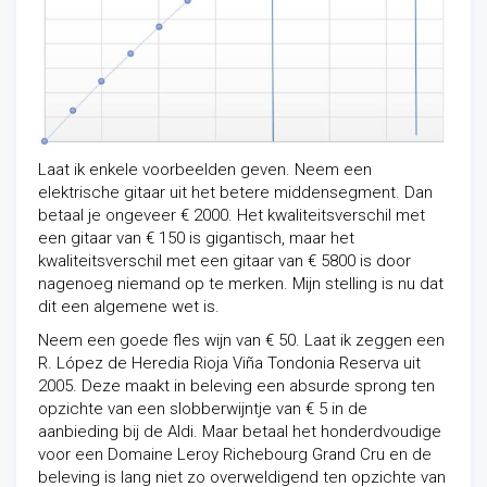
Laat ik enkele voorbeelden geven. Neem een
elektrische gitaar uit het betere middensegment. Dan
betaal je ongeveer € 2000. Het kwaliteitsverschil met
een gitaar van € 150 is gigantisch, maar het
kwaliteitsverschil met een gitaar van € 5800 is door
nagenoeg niemand op te merken. Mijn stelling is nu dat
dit een algemene wet is.
Neem een goede fles wijn van € 50. Laat ik zeggen een
R. López de Heredia Rioja Viña Tondonia Reserva uit
2005. Deze maakt in beleving een absurde sprong ten
opzichte van een slobberwijntje van € 5 in de
aanbieding bij de Aldi. Maar betaal het honderdvoudige
voor een Domaine Leroy Richebourg Grand Cru en de
beleving is lang niet zo overweldigend ten opzichte van