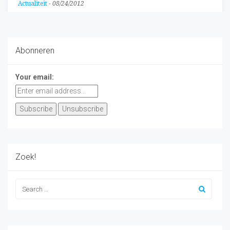
Actualiteit
-
08/24/2012
Abonneren
Your email:
Zoek!