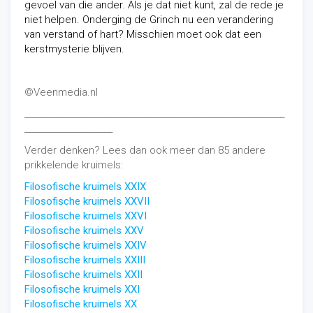
gevoel van die ander. Als je dat niet kunt, zal de rede je
niet helpen. Onderging de Grinch nu een verandering
van verstand of hart? Misschien moet ook dat een
kerstmysterie blijven.
©Veenmedia.nl
______________________________________________________________
_____________________
Verder denken? Lees dan ook meer dan 85 andere
prikkelende kruimels:
Filosofische kruimels XXIX
Filosofische kruimels XXVII
Filosofische kruimels XXVI
Filosofische kruimels XXV
Filosofische kruimels XXIV
Filosofische kruimels XXIII
Filosofische kruimels XXII
Filosofische kruimels XXI
Filosofische kruimels XX