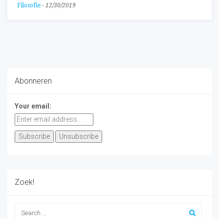
Filosofie
-
12/30/2019
Abonneren
Your email:
Zoek!