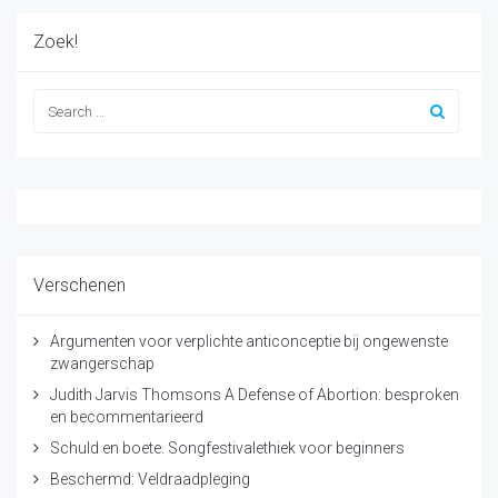
Zoek!
Verschenen
Argumenten voor verplichte anticonceptie bij ongewenste
zwangerschap
Judith Jarvis Thomsons A Defense of Abortion: besproken
en becommentarieerd
Schuld en boete. Songfestivalethiek voor beginners
Beschermd: Veldraadpleging