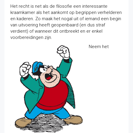
Het recht is net als de filosofie een interessante
kraamkamer als het aankomt op begrippen verhelderen
en kaderen. Zo maak het nogal uit of iemand een begin
van uitvoering heeft geopenbaard (en dus straf
verdient) of wanneer dit ontbreekt en er enkel
voorbereidingen zijn.
Neem het