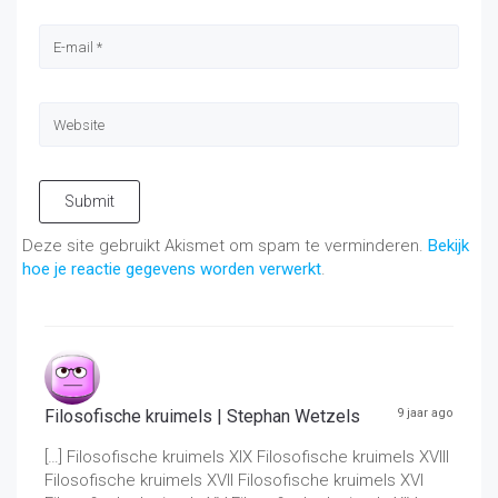
Submit
Deze site gebruikt Akismet om spam te verminderen.
Bekijk
hoe je reactie gegevens worden verwerkt
.
Filosofische kruimels | Stephan Wetzels
9 jaar ago
[…] Filosofische kruimels XIX Filosofische kruimels XVIII
Filosofische kruimels XVII Filosofische kruimels XVI