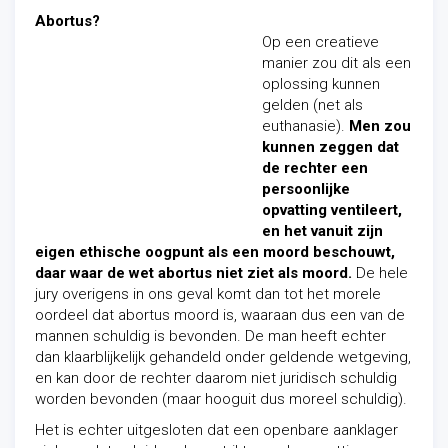
Abortus?
Op een creatieve
manier zou dit als een
oplossing kunnen
gelden (net als
euthanasie).
Men zou
kunnen zeggen dat
de rechter een
persoonlijke
opvatting ventileert,
en het vanuit zijn
eigen ethische oogpunt als een moord beschouwt,
daar waar de wet abortus niet ziet als moord.
De hele
jury overigens in ons geval komt dan tot het morele
oordeel dat abortus moord is, waaraan dus een van de
mannen schuldig is bevonden. De man heeft echter
dan klaarblijkelijk gehandeld onder geldende wetgeving,
en kan door de rechter daarom niet juridisch schuldig
worden bevonden (maar hooguit dus moreel schuldig).
Het is echter uitgesloten dat een openbare aanklager