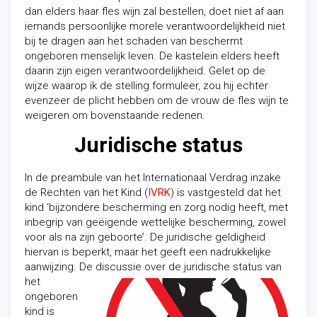
dan elders haar fles wijn zal bestellen, doet niet af aan
iemands persoonlijke morele verantwoordelijkheid niet
bij te dragen aan het schaden van beschermt
ongeboren menselijk leven. De kastelein elders heeft
daarin zijn eigen verantwoordelijkheid. Gelet op de
wijze waarop ik de stelling formuleer, zou hij echter
evenzeer de plicht hebben om de vrouw de fles wijn te
weigeren om bovenstaande redenen.
Juridische status
In de preambule van het Internationaal Verdrag inzake
de Rechten van het Kind (
IVRK
) is vastgesteld dat het
kind ‘bijzondere bescherming en zorg nodig heeft, met
inbegrip van geëigende wettelijke bescherming, zowel
voor als na zijn geboorte’. De juridische geldigheid
hiervan is beperkt, maar het geeft een nadrukkelijke
aanwijzing. De discussie over de
juridische status van
het
ongeboren
kind is