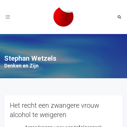
Toggle
navigation
Stephan Wetzels
Denken en Zijn
Het recht een zwangere vrouw
alcohol te weigeren