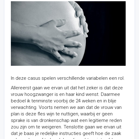
In deze casus spelen verschillende variabelen een rol.
Allereerst gaan we ervan uit dat het zeker is dat deze
vrouw hoogzwanger is en haar kind wenst. Daarmee
bedoel ik tenminste voorbij de 24 weken en in blije
verwachting. Voorts nemen we aan dat de vrouw van
plan is deze fles wijn te nuttigen, waarbij er geen
sprake is van dronkenschap wat een legitieme reden
zou zijn om te weigeren. Tenslotte gaan we ervan uit
dat je baas je redelijke instructies geeft hoe de zaak