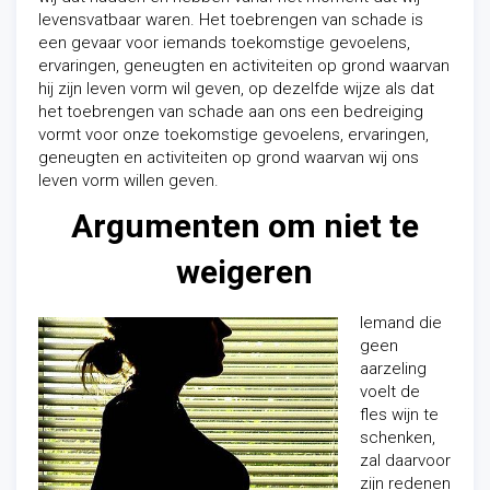
levensvatbaar waren. Het toebrengen van schade is
een gevaar voor iemands toekomstige gevoelens,
ervaringen, geneugten en activiteiten op grond waarvan
hij zijn leven vorm wil geven, op dezelfde wijze als dat
het toebrengen van schade aan ons een bedreiging
vormt voor onze toekomstige gevoelens, ervaringen,
geneugten en activiteiten op grond waarvan wij ons
leven vorm willen geven.
Argumenten om niet te
weigeren
Iemand die
geen
aarzeling
voelt de
fles wijn te
schenken,
zal daarvoor
zijn redenen