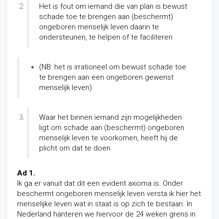
Het is fout om iemand die van plan is bewust
schade toe te brengen aan (beschermt)
ongeboren menselijk leven daarin te
ondersteunen, te helpen of te faciliteren
(NB: het is irrationeel om bewust schade toe
te brengen aan een ongeboren gewenst
menselijk leven)
Waar het binnen iemand zijn mogelijkheden
ligt om schade aan (beschermt) ongeboren
menselijk leven te voorkomen, heeft hij de
plicht om dat te doen
Ad 1.
Ik ga er vanuit dat dit een evident axioma is. Onder
beschermt ongeboren menselijk leven versta ik hier het
menselijke leven wat in staat is op zich te bestaan. In
Nederland hanteren we hiervoor de 24 weken grens in