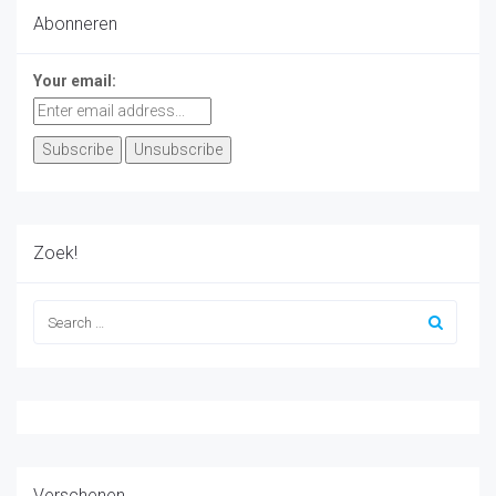
Abonneren
Your email:
Zoek!
Verschenen