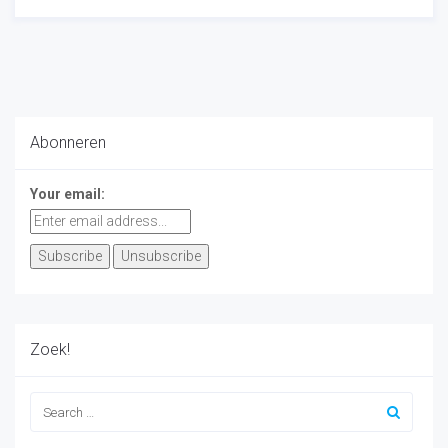
Abonneren
Your email:
Zoek!