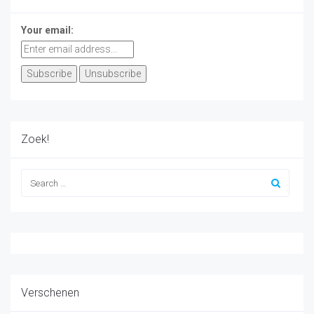
Your email:
Zoek!
Verschenen