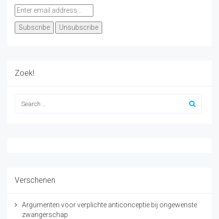
Zoek!
Verschenen
Argumenten voor verplichte anticonceptie bij ongewenste
zwangerschap