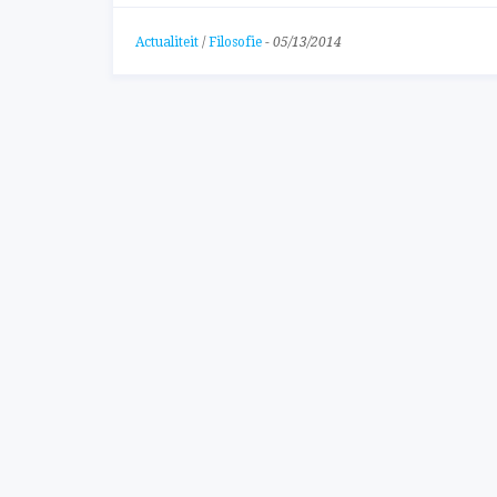
Actualiteit
/
Filosofie
-
05/13/2014