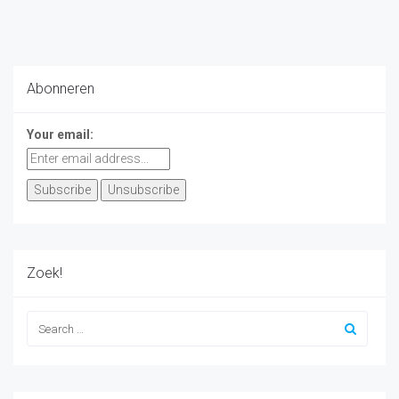
Abonneren
Your email:
Zoek!