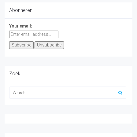
Abonneren
Your email:
Zoek!