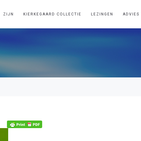
ZIJN
KIERKEGAARD COLLECTIE
LEZINGEN
ADVIES