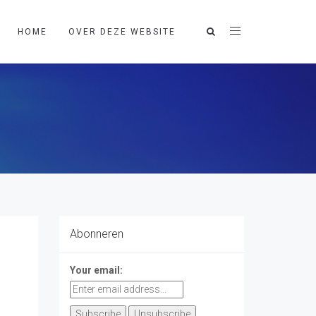
HOME
OVER DEZE WEBSITE
Abonneren
Your email: