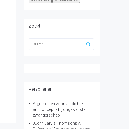
Zoek!
Verschenen
Argumenten voor verplichte
anticonceptie bij ongewenste
zwangerschap
Judith Jarvis Thomsons A