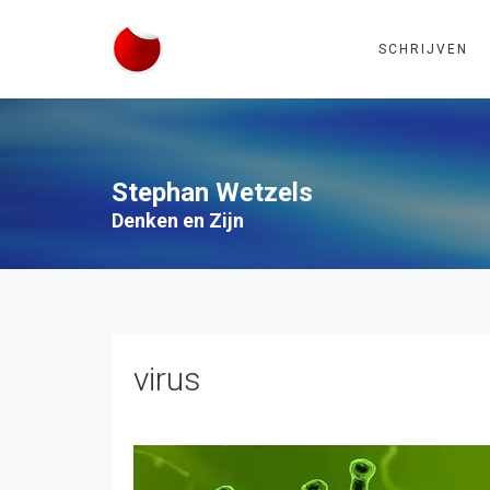
SCHRIJVEN
Stephan Wetzels
Denken en Zijn
virus