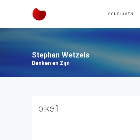
SCHRIJVEN
Stephan Wetzels
Denken en Zijn
bike1