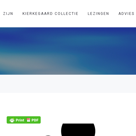
ZIJN
KIERKEGAARD COLLECTIE
LEZINGEN
ADVIES