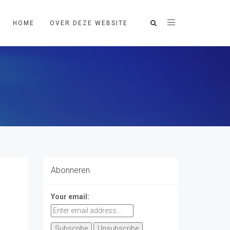
HOME
OVER DEZE WEBSITE
Abonneren
Your email: