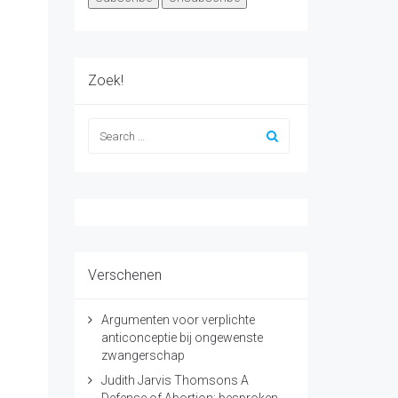
Zoek!
Verschenen
Argumenten voor verplichte
anticonceptie bij ongewenste
zwangerschap
Judith Jarvis Thomsons A