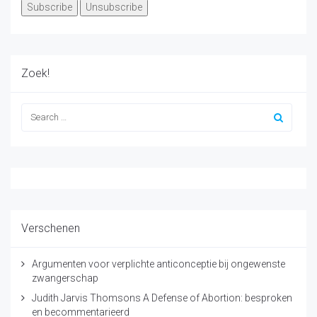
Zoek!
Verschenen
Argumenten voor verplichte anticonceptie bij ongewenste
zwangerschap
Judith Jarvis Thomsons A Defense of Abortion: besproken
en becommentarieerd