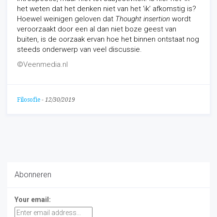
het weten dat het denken niet van het ‘ik’ afkomstig is?
Hoewel weinigen geloven dat
Thought insertion
wordt
veroorzaakt door een al dan niet boze geest van
buiten, is de oorzaak ervan hoe het binnen ontstaat nog
steeds onderwerp van veel discussie.
©Veenmedia.nl
Filosofie
-
12/30/2019
Abonneren
Your email: