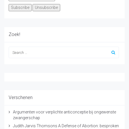
Zoek!
Verschenen
Argumenten voor verplichte anticonceptie bij ongewenste
zwangerschap
Judith Jarvis Thomsons A Defense of Abortion: besproken