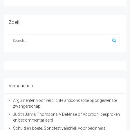
Zoek!
Verschenen
Argumenten voor verplichte anticonceptie bij ongewenste
zwangerschap
Judith Jarvis Thomsons A Defense of Abortion: besproken
en becommentarieerd
Schuld en boete. Songfestivalethiek voor beginners