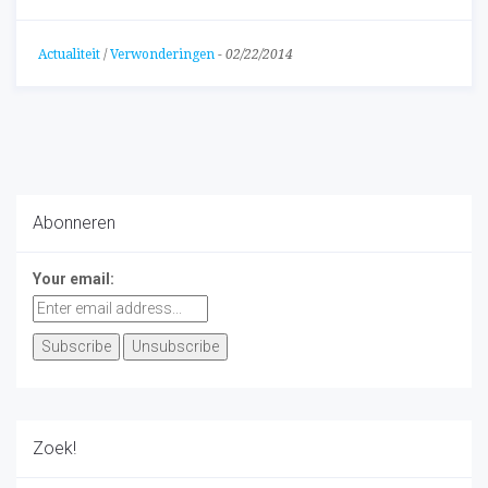
Actualiteit
/
Verwonderingen
-
02/22/2014
Abonneren
Your email:
Zoek!