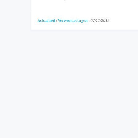
Actualiteit
/
Verwonderingen
-
07/11/2012