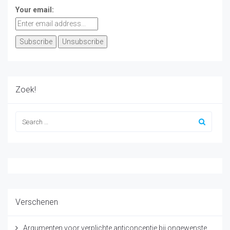
Your email:
Zoek!
Verschenen
Argumenten voor verplichte anticonceptie bij ongewenste