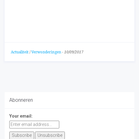
Actualiteit
/
Verwonderingen
-
10/09/2017
Abonneren
Your email: