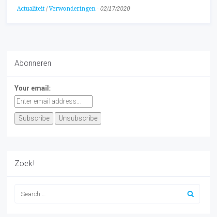
Actualiteit
/
Verwonderingen
-
02/17/2020
Abonneren
Your email:
Zoek!