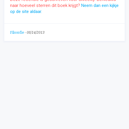
naar hoeveel sterren dit boek krijgt?
Neem dan een kijkje
op de site aldaar.
Filosofie
-
08/14/2013