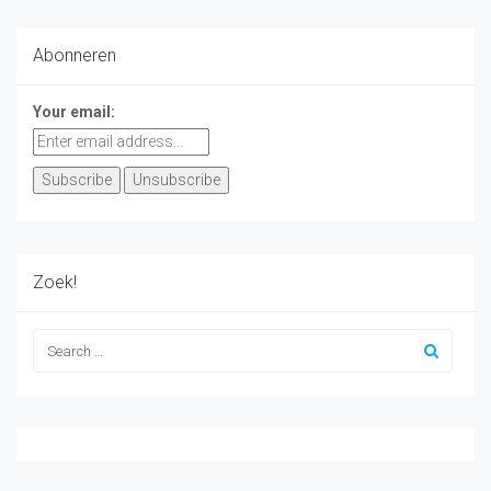
Abonneren
Your email:
Zoek!