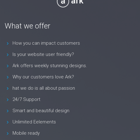
What we offer
How you can impact customers
Is your website user friendly?
Ark offers weekly stunning designs.
Why our customers love Ark?
hat we do is all about passion
24/7 Support
Smart and beautiful design
Unlimited Eelements
Mobile ready