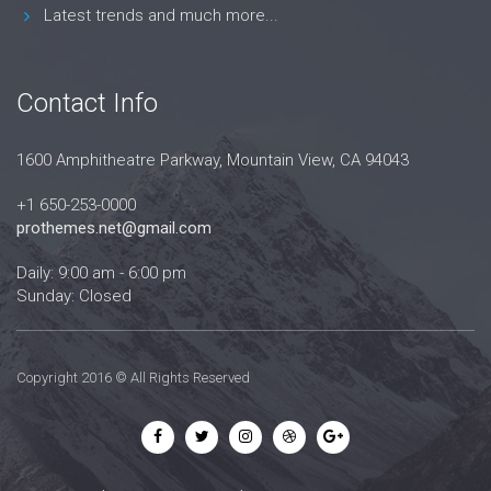
Latest trends and much more...
Contact Info
1600 Amphitheatre Parkway, Mountain View, CA 94043
+1 650-253-0000
prothemes.net@gmail.com
Daily: 9:00 am - 6:00 pm
Sunday: Closed
Copyright 2016 © All Rights Reserved