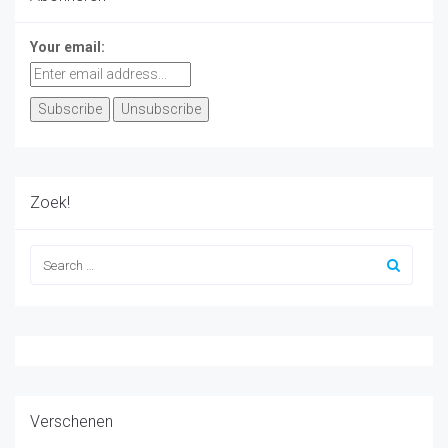
Your email:
Zoek!
Verschenen