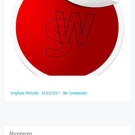
Stephan Wetzels
-
16/02/2017
-
No Comments
Abonneren