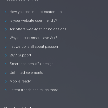
How you can impact customers
Is your website user friendly?
Ark offers weekly stunning designs.
Why our customers love Ark?
hat we do is all about passion
24/7 Support
Smart and beautiful design
Unlimited Eelements
Mobile ready
Latest trends and much more...