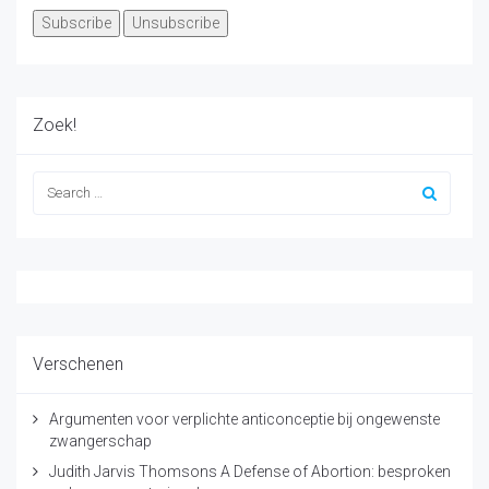
Zoek!
Verschenen
Argumenten voor verplichte anticonceptie bij ongewenste
zwangerschap
Judith Jarvis Thomsons A Defense of Abortion: besproken