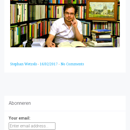
Stephan Wetzels
-
16/02/2017
-
No Comments
Abonneren
Your email: