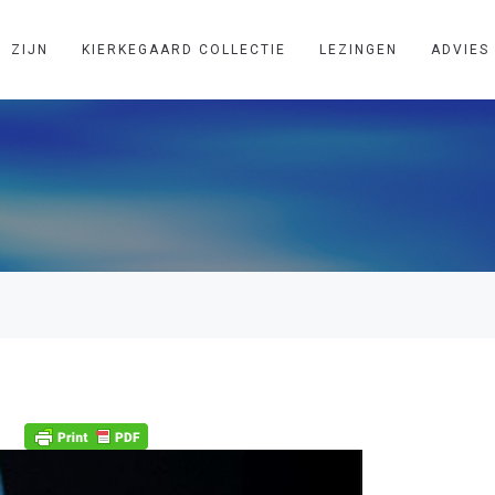
ZIJN
KIERKEGAARD COLLECTIE
LEZINGEN
ADVIES