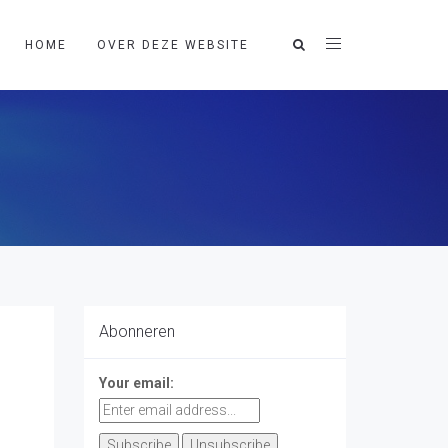
HOME
OVER DEZE WEBSITE
Abonneren
Your email: