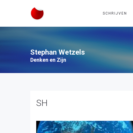
SCHRIJVEN
Stephan Wetzels
Denken en Zijn
SH