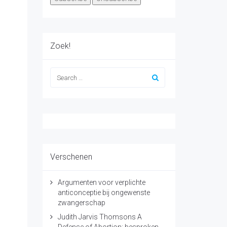
Zoek!
Verschenen
Argumenten voor verplichte
anticonceptie bij ongewenste
zwangerschap
Judith Jarvis Thomsons A