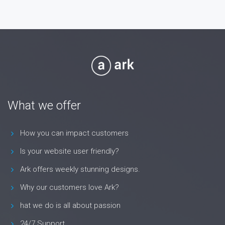
What we offer
How you can impact customers
Is your website user friendly?
Ark offers weekly stunning designs.
Why our customers love Ark?
hat we do is all about passion
24/7 Support