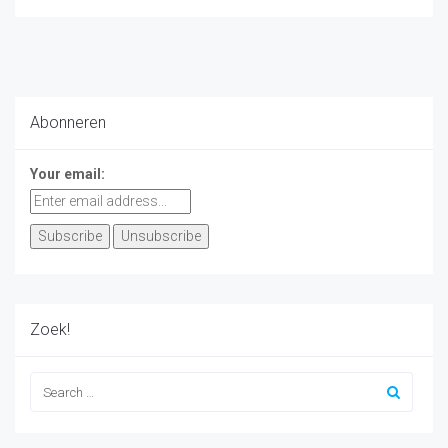
Abonneren
Your email:
Zoek!