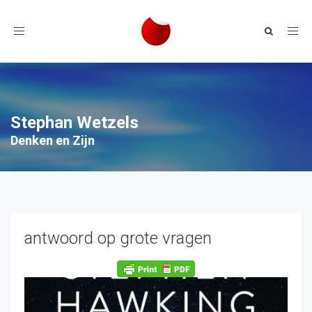
Toggle
navigation
Stephan Wetzels
Denken en Zijn
antwoord op grote vragen