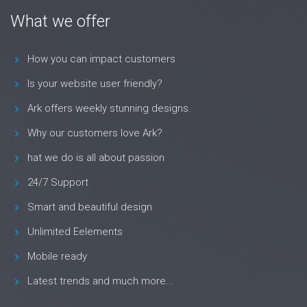
What we offer
How you can impact customers
Is your website user friendly?
Ark offers weekly stunning designs.
Why our customers love Ark?
hat we do is all about passion
24/7 Support
Smart and beautiful design
Unlimited Eelements
Mobile ready
Latest trends and much more...