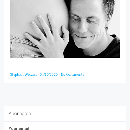
Stephan Wetzels
-
04/10/2020
-
No Comments
Abonneren
Your email: