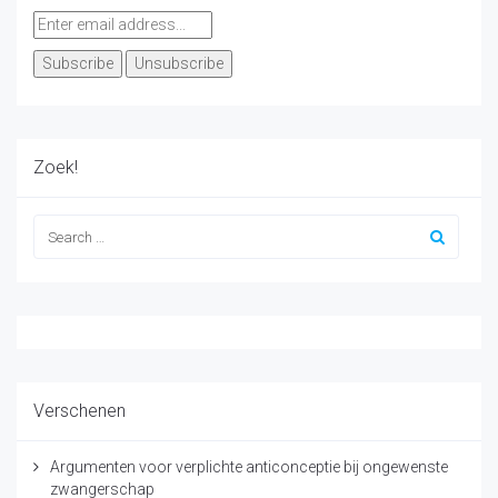
Zoek!
Verschenen
Argumenten voor verplichte anticonceptie bij ongewenste
zwangerschap