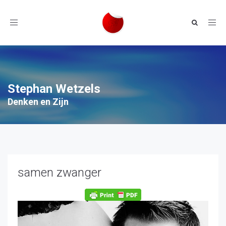
Toggle
navigation
Stephan Wetzels
Denken en Zijn
samen zwanger