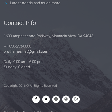
Latest trends and much more...
Contact Info
1600 Amphitheatre Parkway, Mountain View, CA 94043
+1 650-253-0000
prothemes.net@gmail.com
Daily: 9:00 am - 6:00 pm
Sunday: Closed
Copyright 2016 © All Rights Reserved