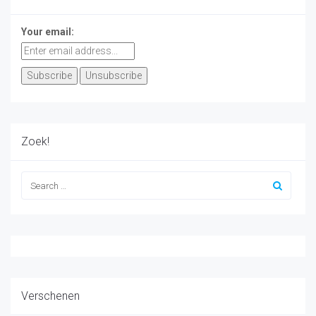
Your email:
Zoek!
Verschenen