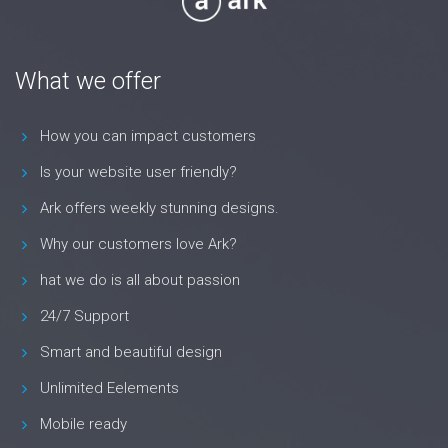
What we offer
How you can impact customers
Is your website user friendly?
Ark offers weekly stunning designs.
Why our customers love Ark?
hat we do is all about passion
24/7 Support
Smart and beautiful design
Unlimited Eelements
Mobile ready