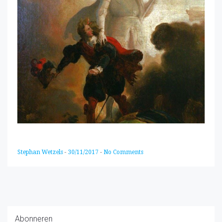
Stephan Wetzels
-
30/11/2017
-
No Comments
Abonneren