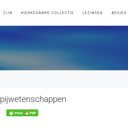
ZIJN
KIERKEGAARD COLLECTIE
LEZINGEN
ADVIES
pijwetenschappen