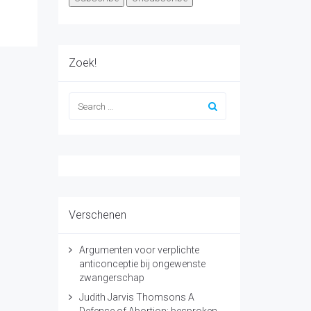
Zoek!
Verschenen
Argumenten voor verplichte
anticonceptie bij ongewenste
zwangerschap
Judith Jarvis Thomsons A