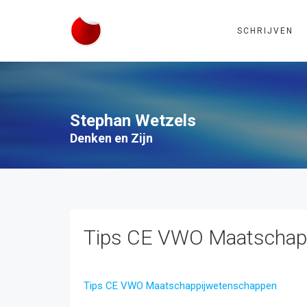
SCHRIJVEN
Stephan Wetzels
Denken en Zijn
Tips CE VWO Maatschap
Tips CE VWO Maatschappijwetenschappen