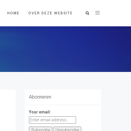
HOME
OVER DEZE WEBSITE
Abonneren
Your email: