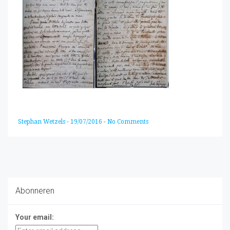
Stephan Wetzels
-
19/07/2016
-
No Comments
Abonneren
Your email: