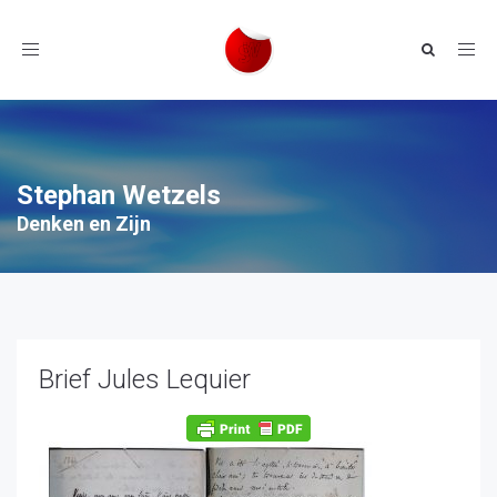
Toggle
navigation
Stephan Wetzels
Denken en Zijn
Brief Jules Lequier