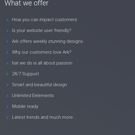
What we offer
How you can impact customers
Is your website user friendly?
Ark offers weekly stunning designs.
Why our customers love Ark?
hat we do is all about passion
24/7 Support
Smart and beautiful design
Unlimited Eelements
Mobile ready
Latest trends and much more...