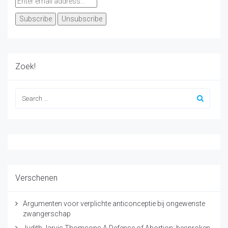
Zoek!
Verschenen
Argumenten voor verplichte anticonceptie bij ongewenste
zwangerschap