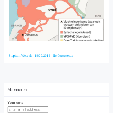
Stephan Wetzels
-
19/02/2019
-
No Comments
Abonneren
Your email: