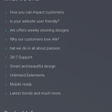
How you can impact customers
Is your website user friendly?
Ark offers weekly stunning designs.
Why our customers love Ark?
hat we do is all about passion
24/7 Support
Smart and beautiful design
Unlimited Eelements
Mobile ready
Latest trends and much more...