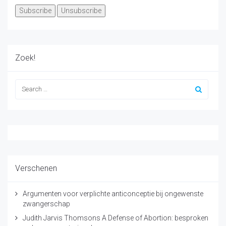
Zoek!
Verschenen
Argumenten voor verplichte anticonceptie bij ongewenste
zwangerschap
Judith Jarvis Thomsons A Defense of Abortion: besproken