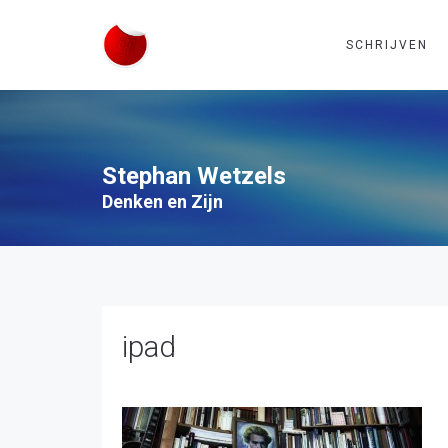
SCHRIJVEN
Stephan Wetzels
Denken en Zijn
ipad