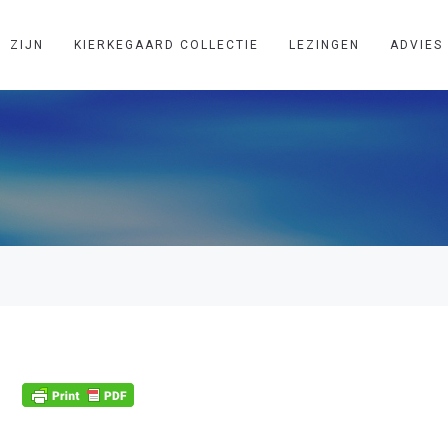
ZIJN
KIERKEGAARD COLLECTIE
LEZINGEN
ADVIES