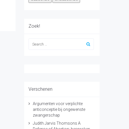
Zoek!
Verschenen
Argumenten voor verplichte
anticonceptie bij ongewenste
zwangerschap
Judith Jarvis Thomsons A