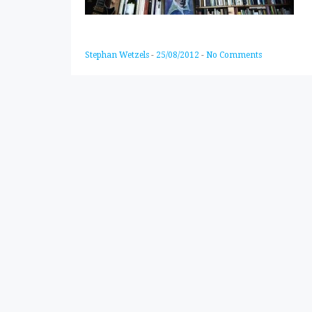
Stephan Wetzels
-
25/08/2012
-
No Comments