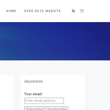
HOME
OVER DEZE WEBSITE
Abonneren
Your email: