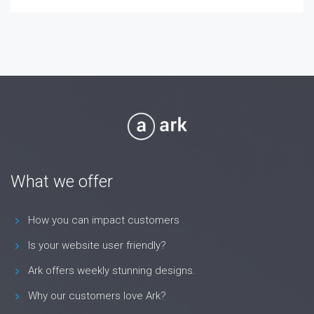
What we offer
How you can impact customers
Is your website user friendly?
Ark offers weekly stunning designs.
Why our customers love Ark?