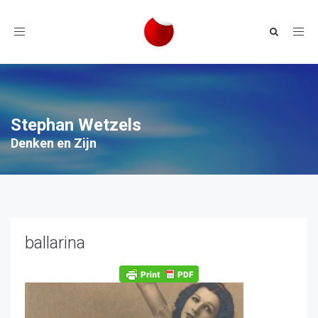
Toggle
navigation
Stephan Wetzels
Denken en Zijn
ballarina