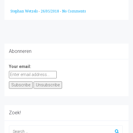
Stephan Wetzels
-
26/05/2018
-
No Comments
Abonneren
Your email:
Zoek!