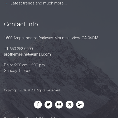
Latest trends and much more...
Contact Info
1600 Amphitheatre Parkway, Mountain View, CA 94043
+1 650-253-0000
prothemes.net@gmail.com
Daily: 9:00 am - 6:00 pm
Sunday: Closed
Copyright 2016 © All Rights Reserved