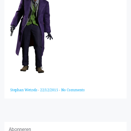
Stephan Wetzels
-
22/12/2015
-
No Comments
Abonneren