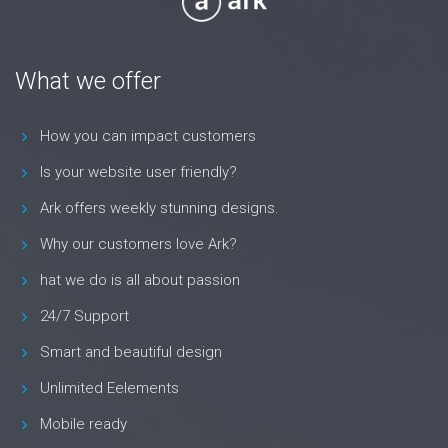
What we offer
How you can impact customers
Is your website user friendly?
Ark offers weekly stunning designs.
Why our customers love Ark?
hat we do is all about passion
24/7 Support
Smart and beautiful design
Unlimited Eelements
Mobile ready