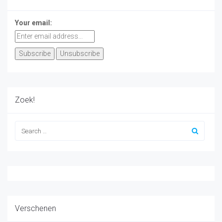
Your email:
Zoek!
Verschenen