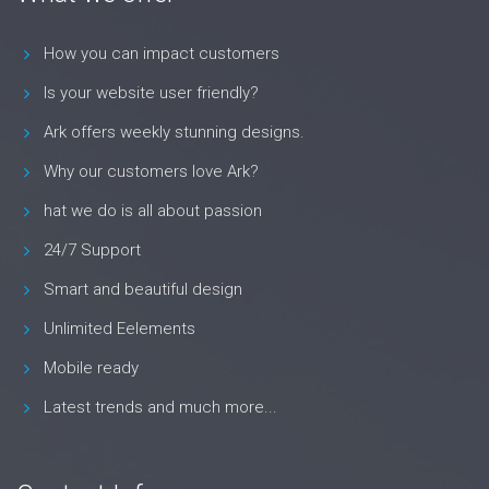
How you can impact customers
Is your website user friendly?
Ark offers weekly stunning designs.
Why our customers love Ark?
hat we do is all about passion
24/7 Support
Smart and beautiful design
Unlimited Eelements
Mobile ready
Latest trends and much more...