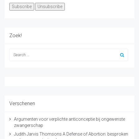
Zoek!
Verschenen
Argumenten voor verplichte anticonceptie bij ongewenste
zwangerschap
Judith Jarvis Thomsons A Defense of Abortion: besproken