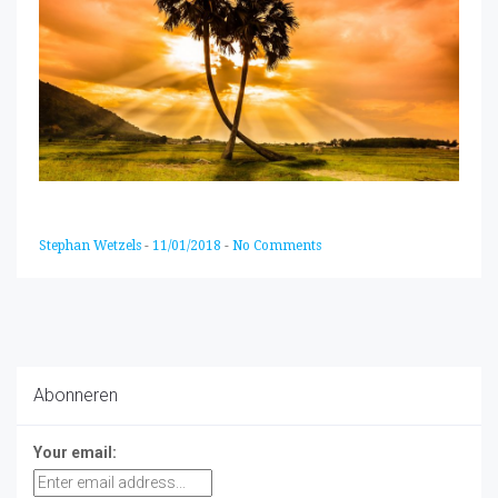
Stephan Wetzels
-
11/01/2018
-
No Comments
Abonneren
Your email: