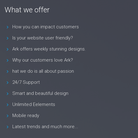
What we offer
How you can impact customers
Is your website user friendly?
Ark offers weekly stunning designs.
Why our customers love Ark?
hat we do is all about passion
24/7 Support
Smart and beautiful design
Unlimited Eelements
Mobile ready
Latest trends and much more...