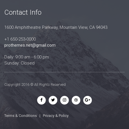
Contact Info
1600 Amphitheatre Parkway, Mountain View, CA 94043
+1 650-253-0000
prothemes.net@gmail.com
Daily: 9:00 am - 6:00 pm
Sunday: Closed
Copyright 2016 © All Rights Reserved
Terms & Conditions
|
Privacy & Policy