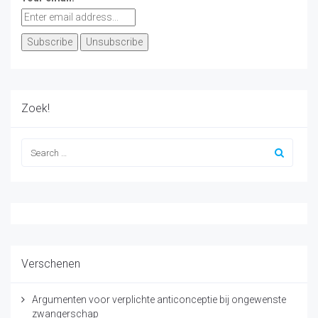
Zoek!
Verschenen
Argumenten voor verplichte anticonceptie bij ongewenste
zwangerschap