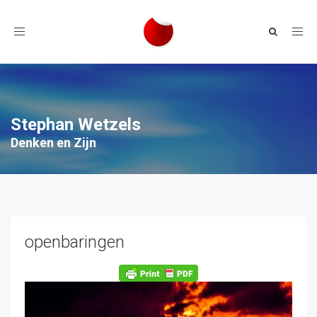
Toggle
navigation
Stephan Wetzels
Denken en Zijn
openbaringen