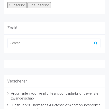
Zoek!
Verschenen
Argumenten voor verplichte anticonceptie bij ongewenste
zwangerschap
Judith Jarvis Thomsons A Defense of Abortion: besproken