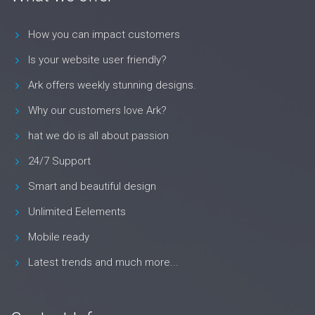
How you can impact customers
Is your website user friendly?
Ark offers weekly stunning designs.
Why our customers love Ark?
hat we do is all about passion
24/7 Support
Smart and beautiful design
Unlimited Eelements
Mobile ready
Latest trends and much more...