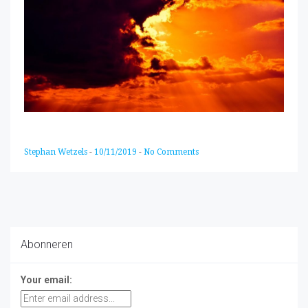
Stephan Wetzels
-
10/11/2019
-
No Comments
Abonneren
Your email: