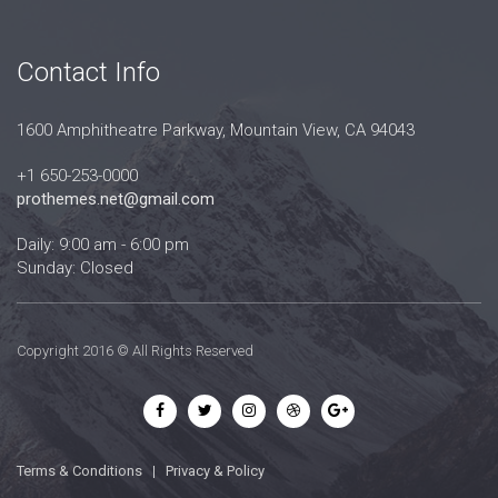
Contact Info
1600 Amphitheatre Parkway, Mountain View, CA 94043
+1 650-253-0000
prothemes.net@gmail.com
Daily: 9:00 am - 6:00 pm
Sunday: Closed
Copyright 2016 © All Rights Reserved
Terms & Conditions
|
Privacy & Policy