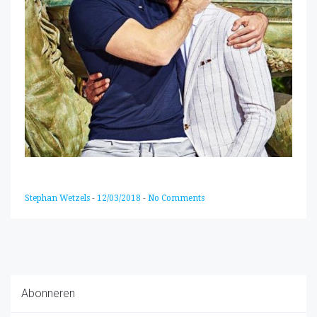
Stephan Wetzels
-
12/03/2018
-
No Comments
Abonneren