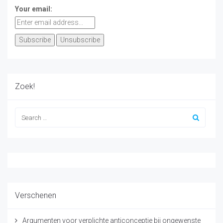
Your email:
Zoek!
Verschenen
Argumenten voor verplichte anticonceptie bij ongewenste