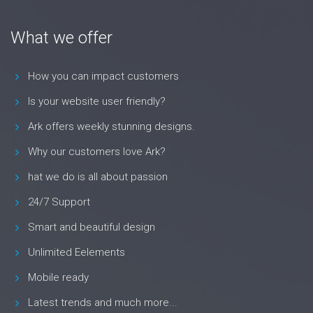
What we offer
How you can impact customers
Is your website user friendly?
Ark offers weekly stunning designs.
Why our customers love Ark?
hat we do is all about passion
24/7 Support
Smart and beautiful design
Unlimited Eelements
Mobile ready
Latest trends and much more...