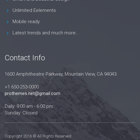
Unlimited Eelements
Mobile ready
Latest trends and much more...
Contact Info
1600 Amphitheatre Parkway, Mountain View, CA 94043
+1 650-253-0000
prothemes.net@gmail.com
Daily: 9:00 am - 6:00 pm
Sunday: Closed
Copyright 2016 © All Rights Reserved