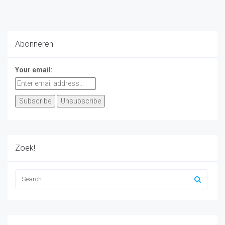
Abonneren
Your email:
Zoek!