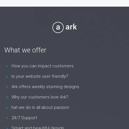
What we offer
How you can impact customers
Is your website user friendly?
Ark offers weekly stunning designs.
Why our customers love Ark?
hat we do is all about passion
24/7 Support
Smart and beautiful design