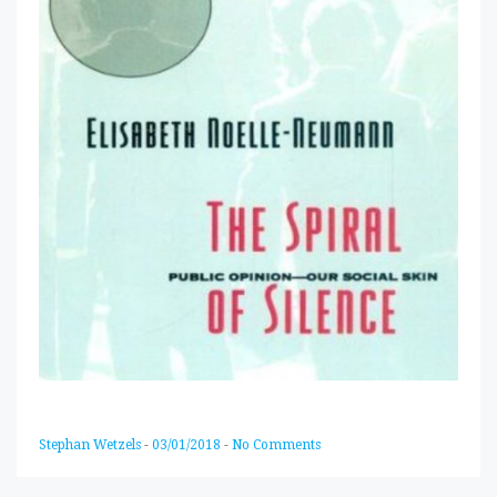
Stephan Wetzels
-
03/01/2018
-
No Comments