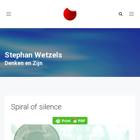
Toggle
navigation
Stephan Wetzels
Denken en Zijn
Spiral of silence