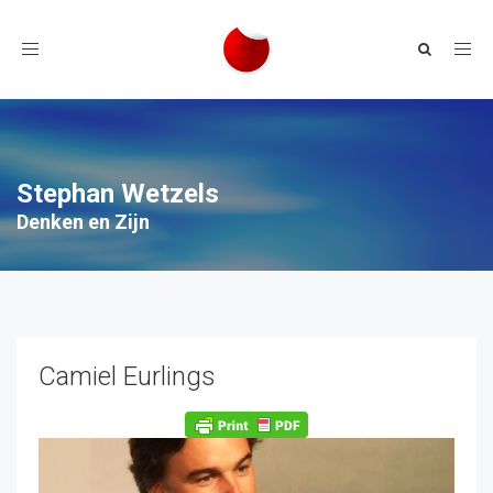
Toggle
navigation
Stephan Wetzels
Denken en Zijn
Camiel Eurlings