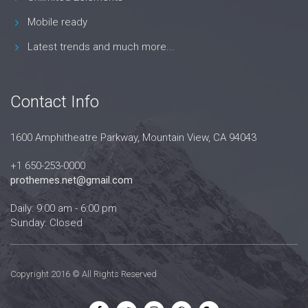
Mobile ready
Latest trends and much more...
Contact Info
1600 Amphitheatre Parkway, Mountain View, CA 94043
+1 650-253-0000
prothemes.net@gmail.com
Daily: 9:00 am - 6:00 pm
Sunday: Closed
Copyright 2016 © All Rights Reserved