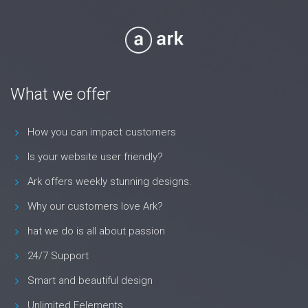
What we offer
How you can impact customers
Is your website user friendly?
Ark offers weekly stunning designs.
Why our customers love Ark?
hat we do is all about passion
24/7 Support
Smart and beautiful design
Unlimited Eelements