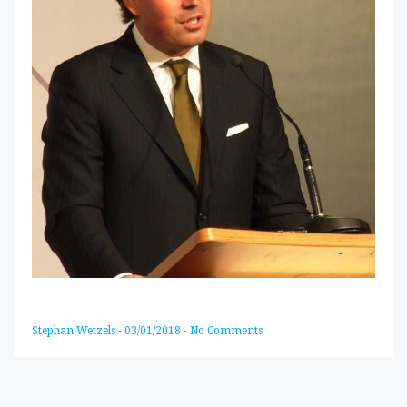
Stephan Wetzels
-
03/01/2018
-
No Comments