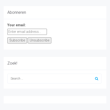
Abonneren
Your email:
Zoek!