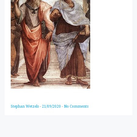
Stephan Wetzels
-
21/09/2020
-
No Comments