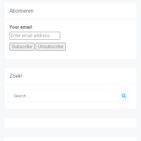
Abonneren
Your email:
Zoek!