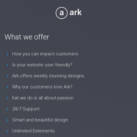
What we offer
How you can impact customers
Is your website user friendly?
Ark offers weekly stunning designs.
Why our customers love Ark?
hat we do is all about passion
24/7 Support
Smart and beautiful design
Unlimited Eelements