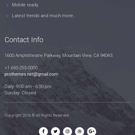
Mobile ready
Latest trends and much more...
Contact Info
1600 Amphitheatre Parkway, Mountain View, CA 94043
+1 650-253-0000
prothemes.net@gmail.com
Daily: 9:00 am - 6:00 pm
Sunday: Closed
Copyright 2016 © All Rights Reserved