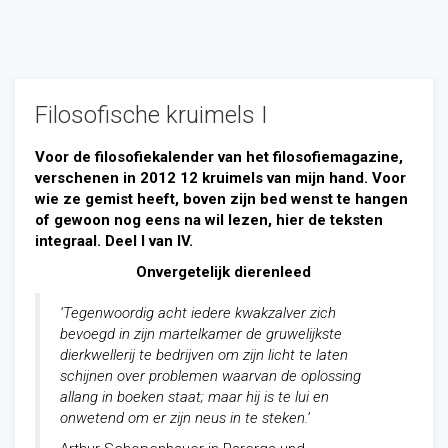
Filosofische kruimels I
Voor de filosofiekalender van het filosofiemagazine,
verschenen in 2012 12 kruimels van mijn hand. Voor
wie ze gemist heeft, boven zijn bed wenst te hangen
of gewoon nog eens na wil lezen, hier de teksten
integraal.
Deel I van IV.
Onvergetelijk dierenleed
‘Tegenwoordig acht iedere kwakzalver zich
bevoegd in zijn martelkamer de gruwelijkste
dierkwellerij te bedrijven om zijn licht te laten
schijnen over problemen waarvan de oplossing
allang in boeken staat; maar hij is te lui en
onwetend om er zijn neus in te steken.’