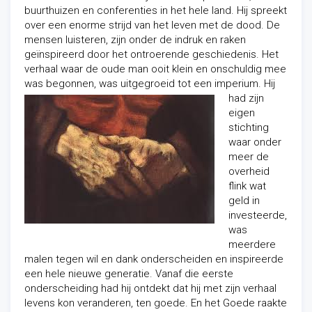
buurthuizen en conferenties in het hele land. Hij spreekt
over een enorme strijd van het leven met de dood. De
mensen luisteren, zijn onder de indruk en raken
geïnspireerd door het
ontroerende geschiedenis. Het
verhaal waar de oude man ooit klein en onschuldig mee
was begonnen, was uitgegroeid tot een imperium. Hij
had zijn
eigen
stichting
waar onder
meer de
overheid
flink wat
geld in
investeerde,
was
meerdere
malen tegen wil en dank onderscheiden en inspireerde
een hele
nieuwe generatie. Vanaf die eerste
onderscheiding had hij ontdekt dat hij met zijn verhaal
levens kon veranderen, ten goede. En het Goede raakte