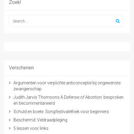
Zoek!
Verschenen
Argumenten voor verplichte anticonceptie bij ongewenste
zwangerschap
Judith Jarvis Thomsons A Defense of Abortion: besproken
en becommentarieerd
Schuld en boete. Songfestivalethiek voor beginners
Beschermd: Veldraadpleging
5 lessen voor links