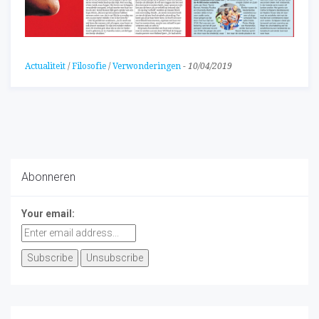
Actualiteit
/
Filosofie
/
Verwonderingen
-
10/04/2019
Abonneren
Your email: