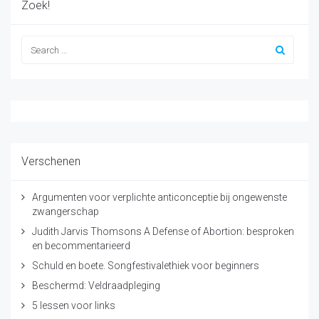
Zoek!
Verschenen
Argumenten voor verplichte anticonceptie bij ongewenste
zwangerschap
Judith Jarvis Thomsons A Defense of Abortion: besproken
en becommentarieerd
Schuld en boete. Songfestivalethiek voor beginners
Beschermd: Veldraadpleging
5 lessen voor links